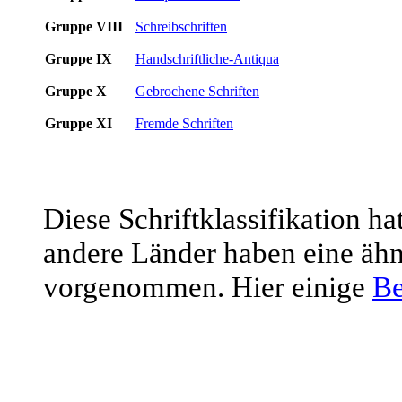
Gruppe VIII
Schreibschriften
Gruppe IX
Handschriftliche-Antiqua
Gruppe X
Gebrochene Schriften
Gruppe XI
Fremde Schriften
Diese Schriftklassifikation ha
andere Länder haben eine ähn
vorgenommen. Hier einige
Be