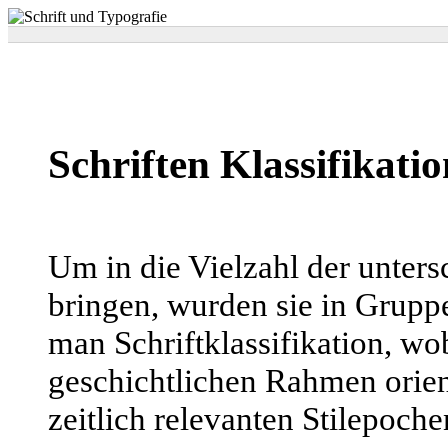
Schriften Klassifikatio
Um in die Vielzahl der unter
bringen, wurden sie in Gruppe
man Schriftklassifikation, wo
geschichtlichen Rahmen orient
zeitlich relevanten Stilepoch