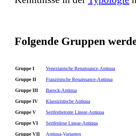
Folgende Gruppen werde
Gruppe I
Venezianische Renaissance-Antiqua
Gruppe II
Französische Renaissance-Antiqua
Gruppe III
Barock-Antiqua
Gruppe IV
Klassizistische Antiqua
Gruppe V
Serifenbetonte Linear-Antiqua
Gruppe VI
Serifenlose Linear-Antiqua
Gruppe VII
Antiqua-Varianten