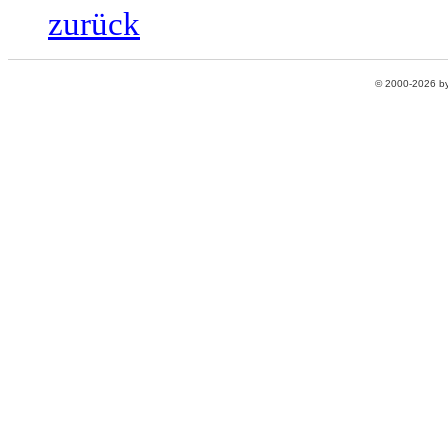
zurück
© 2000-2026 b