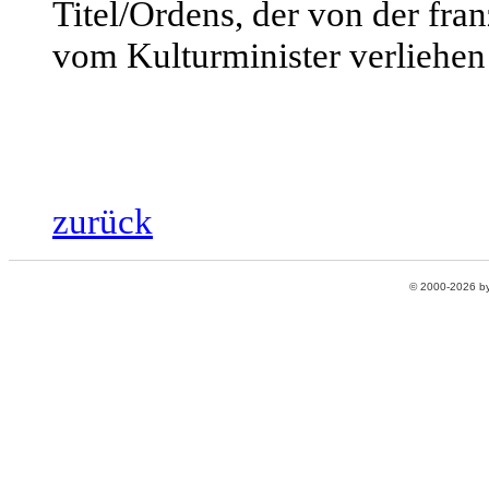
Titel/Ordens, der von der fra
vom Kulturminister verliehen
zurück
© 2000-2026 b