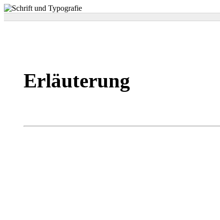
Erläuterung