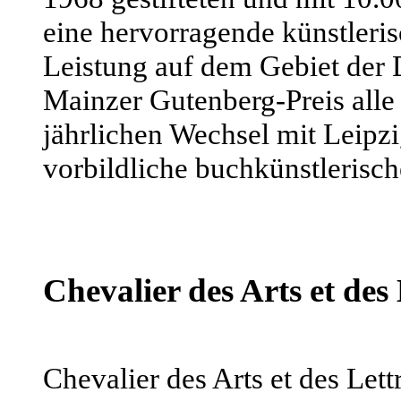
eine hervorragende künstleris
Leistung auf dem Gebiet der 
Mainzer Gutenberg-Preis alle 
jährlichen Wechsel mit Leipzi
vorbildliche buchkünstlerische
Chevalier des Arts et des 
Chevalier des Arts et des Let